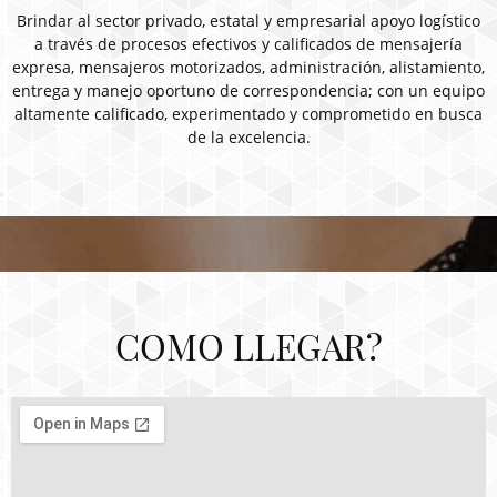
Brindar al sector privado, estatal y empresarial apoyo logístico
a través de procesos efectivos y calificados de mensajería
expresa, mensajeros motorizados, administración, alistamiento,
entrega y manejo oportuno de correspondencia; con un equipo
altamente calificado, experimentado y comprometido en busca
de la excelencia.
COMO LLEGAR?