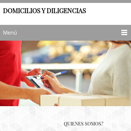
DOMICILIOS Y DILIGENCIAS
Menú
QUIENES SOMOS?