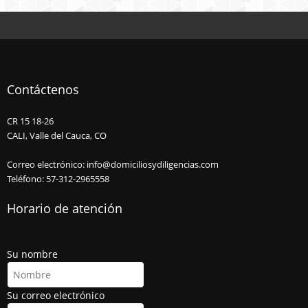
Contáctenos
CR 15 18-26
CALI, Valle del Cauca, CO
Correo electrónico: info@domiciliosydiligencias.com
Teléfono: 57-312-2965558
Horario de atención
Su nombre
Su correo electrónico